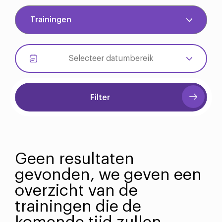
Filter
Geen resultaten
gevonden, we geven een
overzicht van de
trainingen die de