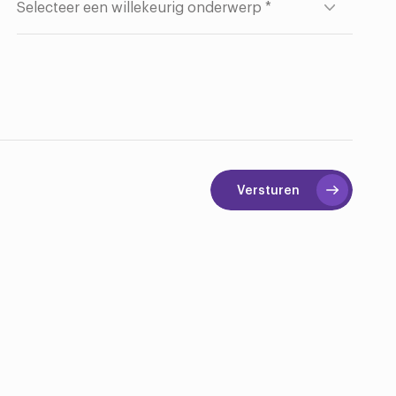
Versturen