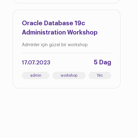
Oracle Database 19c
Administration Workshop
Adminler için güzel bir workshop
5 Dag
17.07.2023
admin
workshop
19c