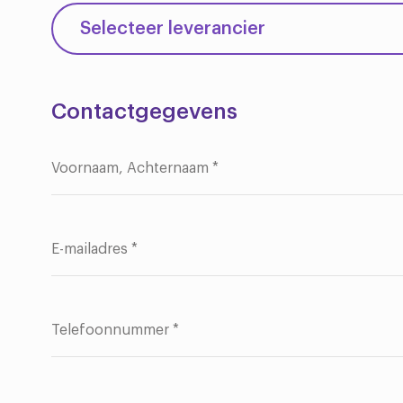
Contactgegevens