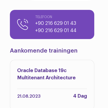
TELEFOON
+90 216 629 01 43
+90 216 629 01 44
Aankomende trainingen
Oracle Database 19c
Multitenant Architecture
4 Dag
21.08.2023