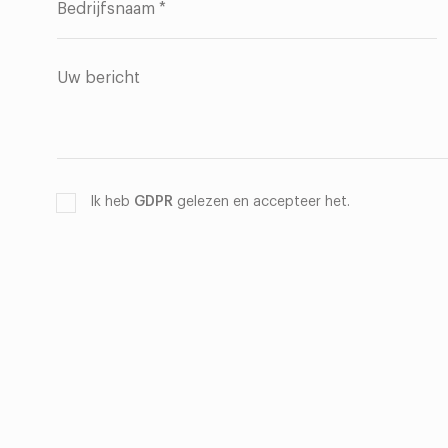
Ik heb
GDPR
gelezen en accepteer het.