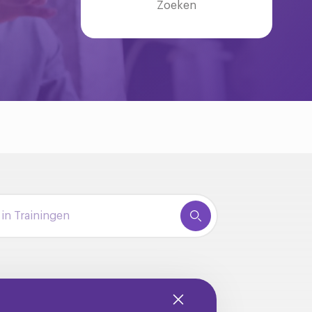
Zoeken