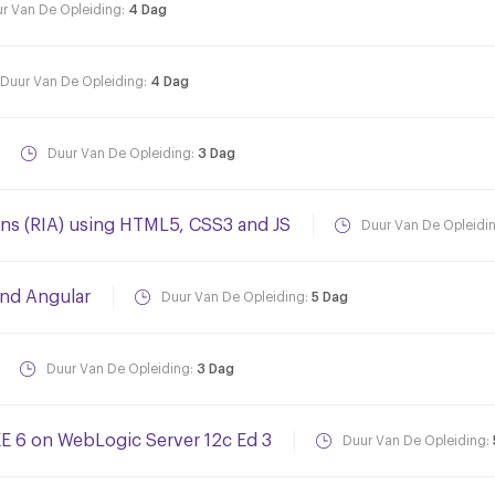
r Van De Opleiding:
4 Dag
Duur Van De Opleiding:
4 Dag
Duur Van De Opleiding:
3 Dag
ons (RIA) using HTML5, CSS3 and JS
Duur Van De Opleidi
and Angular
Duur Van De Opleiding:
5 Dag
Duur Van De Opleiding:
3 Dag
EE 6 on WebLogic Server 12c Ed 3
Duur Van De Opleiding: