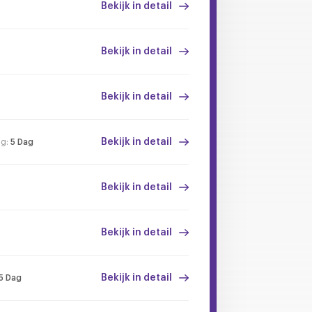
Bekijk in detail
Bekijk in detail
Bekijk in detail
Bekijk in detail
ng:
5 Dag
Bekijk in detail
Bekijk in detail
Bekijk in detail
5 Dag