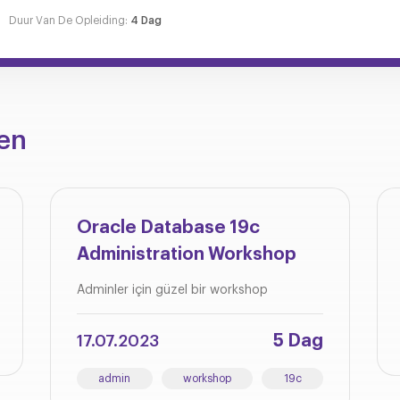
Duur Van De Opleiding:
4 Dag
en
Oracle Database 19c
Administration Workshop
Adminler için güzel bir workshop
5 Dag
17.07.2023
admin
workshop
19c