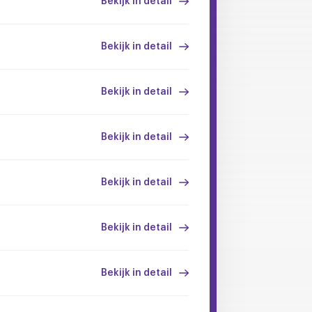
Bekijk in detail
Bekijk in detail
Bekijk in detail
Bekijk in detail
Bekijk in detail
Bekijk in detail
Bekijk in detail