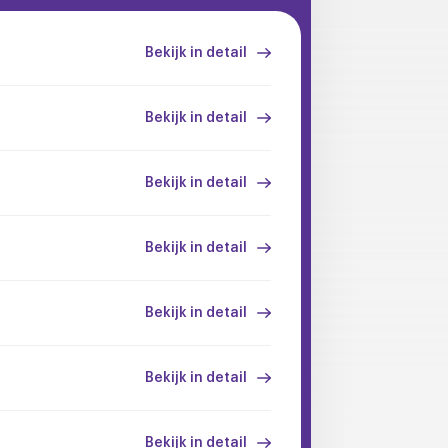
Bekijk in detail
Bekijk in detail
Bekijk in detail
Bekijk in detail
Bekijk in detail
Bekijk in detail
Bekijk in detail