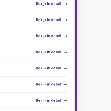
Bekijk in detail
Bekijk in detail
Bekijk in detail
Bekijk in detail
Bekijk in detail
Bekijk in detail
Bekijk in detail