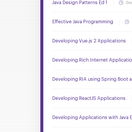
Java Design Patterns Ed 1
Duu
Effective Java Programming
Developing Vue.js 2 Applications
Developing Rich Internet Applicati
Developing RIA using Spring Boot 
Developing ReactJS Applications
Developing Applications with Java 