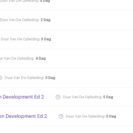
Duur Van De Opleiding:
5 Dag
Duur Van De Opleiding:
2 Dag
Duur Van De Opleiding:
5 Dag
ur Van De Opleiding:
4 Dag
Duur Van De Opleiding:
3 Dag
on Development Ed 2
Duur Van De Opleiding:
5 Dag
ion Development Ed 2
Duur Van De Opleiding:
5 Dag