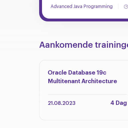
Advanced Java Programming
Aankomende training
Oracle Database 19c
Multitenant Architecture
4 Dag
21.08.2023