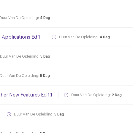
Duur Van De Opleiding:
4 Dag
Applications Ed 1
Duur Van De Opleiding:
4 Dag
Duur Van De Opleiding:
5 Dag
Duur Van De Opleiding:
5 Dag
ther New Features Ed 1.1
Duur Van De Opleiding:
2 Dag
Duur Van De Opleiding:
5 Dag