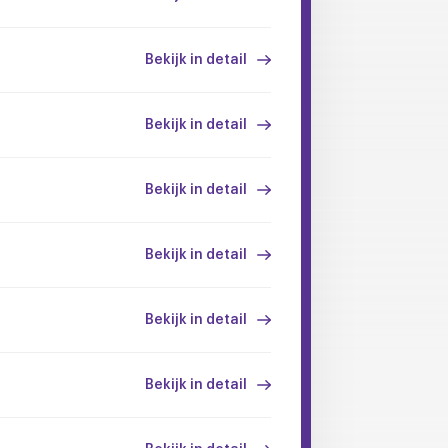
Bekijk in detail
Bekijk in detail
Bekijk in detail
Bekijk in detail
Bekijk in detail
Bekijk in detail