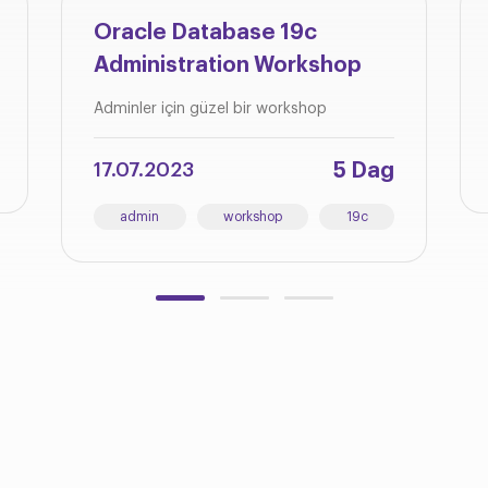
Oracle Database 19c
Administration Workshop
Adminler için güzel bir workshop
5 Dag
17.07.2023
admin
workshop
19c