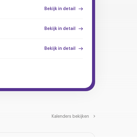
Bekijk in detail
Bekijk in detail
Bekijk in detail
Kalenders bekijken