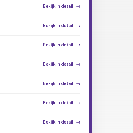
Bekijk in detail
Bekijk in detail
Bekijk in detail
Bekijk in detail
Bekijk in detail
Bekijk in detail
Bekijk in detail