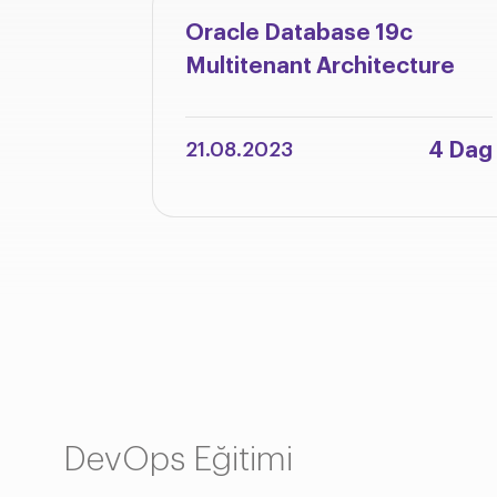
Oracle Database 19c
Multitenant Architecture
4 Dag
21.08.2023
DevOps Eğitimi