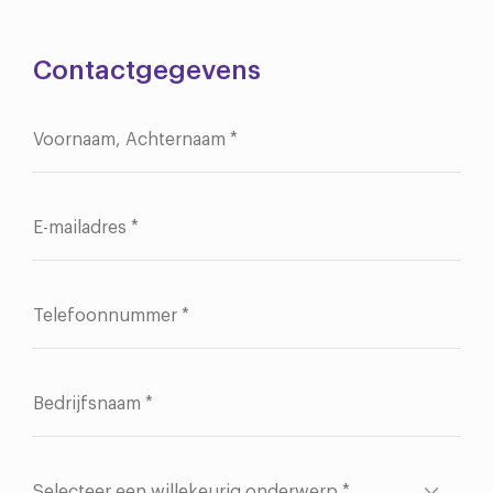
Contactgegevens