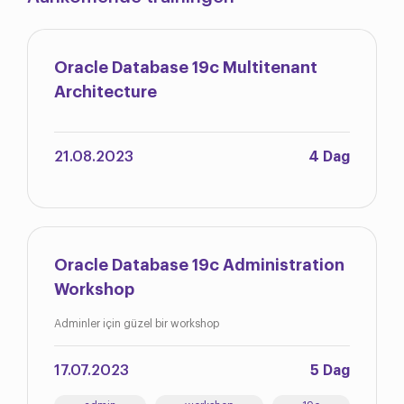
Oracle Database 19c Multitenant
Architecture
21.08.2023
4 Dag
Oracle Database 19c Administration
Workshop
Adminler için güzel bir workshop
17.07.2023
5 Dag