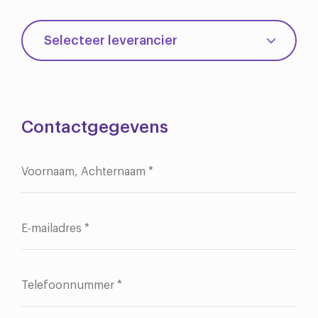
Contactgegevens