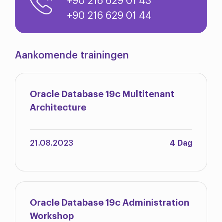
+90 216 629 01 43
+90 216 629 01 44
Aankomende trainingen
Oracle Database 19c Multitenant
Architecture
21.08.2023
4 Dag
Oracle Database 19c Administration
Workshop