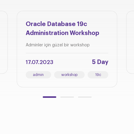
Oracle Database 19c
Administration Workshop
Adminler için güzel bir workshop
5 Day
17.07.2023
admin
workshop
19c