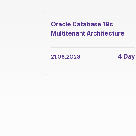
Oracle Database 19c
Multitenant Architecture
4 Day
21.08.2023