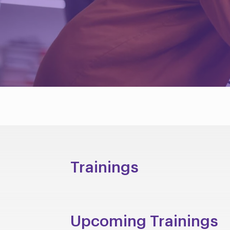
Trainings
Upcoming Trainings