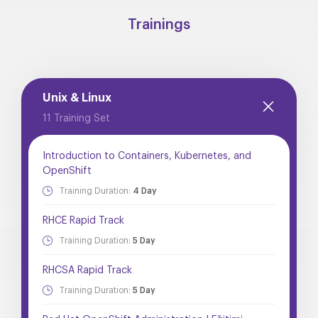
Trainings
Unix & Linux
11 Training Set
Introduction to Containers, Kubernetes, and
OpenShift
Training Duration:
4 Day
RHCE Rapid Track
Training Duration:
5 Day
RHCSA Rapid Track
Training Duration:
5 Day