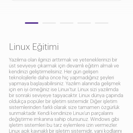
Linux Eğitimi
Yazılıma olan ilginizi arttırmak ve yeteneklerinizi bir
üst seviyeye çıkarmak için devamlı eğitim almalı ve
kendinizi geliştirmelisiniz. Her gün gelişen
teknolojilerle daha önce hiç yapmadığınız şeyleri
yapmaya başlayabilirsiniz. Yazılım alanında gelişmek
için en iyi örneğiniz ise Linux’tur. Linux sizi yazılımda
bir sonraki seviyeye taşıyacaktır. Linux dünya çapında
oldukça popüler bir işletim sistemidir. Diğer işletim
sistemlerinden farklı olarak size tamamen özgürlük
sunmaktadır. Kendi kendinize Linux’un parçalarını
değiştirme imkanına sahip olursunuz. Windows gibi
işletim sistemleri bu tarz eylemlere izin vermezler.
Linux açık kaynaklı bir işletim sistemidir, yani kodlarını