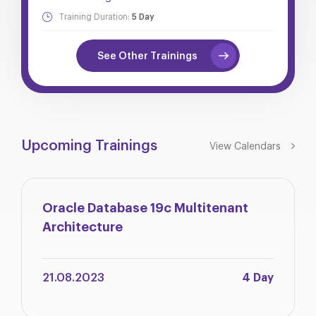
Training Duration:
5 Day
See Other Trainings
Upcoming Trainings
View Calendars
Oracle Database 19c Multitenant
Architecture
21.08.2023
4 Day